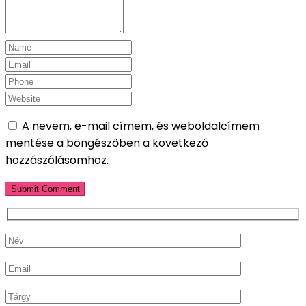
A nevem, e-mail címem, és weboldalcímem
mentése a böngészőben a következő
hozzászólásomhoz.