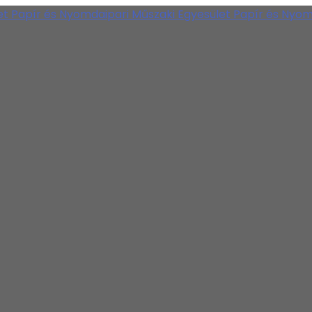
Papír és Nyomdaipari Műszaki Egyesület
Papír és Nyom