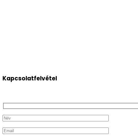
Kapcsolatfelvétel