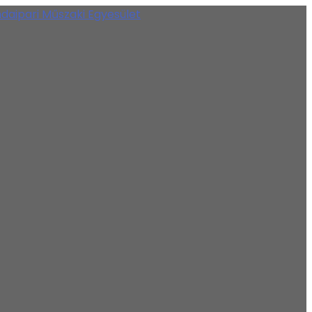
daipari Műszaki Egyesület