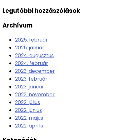
Legutóbbi hozzászólások
Archívum
2025. február
2025. január
2024. augusztus
2024. február
2023. december
2023. február
2023. január
2022. november
2022. július
2022. június
2022. május
2022. április