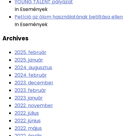
YOUNG TALENT pályázat
In Események
Petíció az ólom használatának betiltása ellen
In Események
Archives
2025. február
2025. január
2024. augusztus
2024. február
2023. december
2023. február
2023. január
2022. november
2022. július
2022. június
2022. május
2022. április